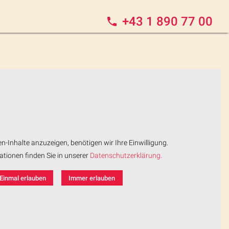
+43 1 890 77 00
n-Inhalte anzuzeigen, benötigen wir Ihre Einwilligung.
ationen finden Sie in unserer
Datenschutzerklärung.
Einmal erlauben
Immer erlauben