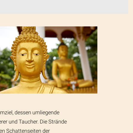
umziel, dessen umliegende
rer und Taucher. Die Strände
en Schattenseiten der