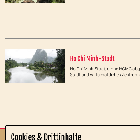
Ho Chi Minh-Stadt
Ho Chi Minh-Stadt, gerne HCMC abge
Stadt und wirtschaftliches Zentrum
Cookies & Drittinhalte