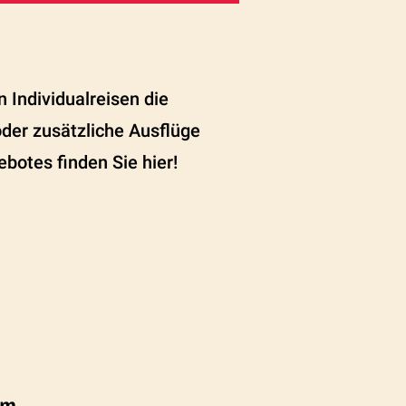
 Individualreisen die
der zusätzliche Ausflüge
otes finden Sie hier!