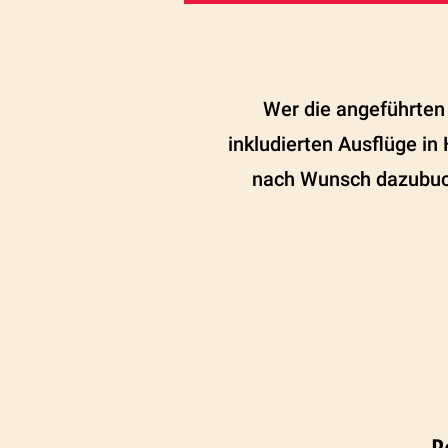
Wer die angeführten 
inkludierten Ausflüge i
nach Wunsch dazubuch