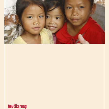
Bevölkerung