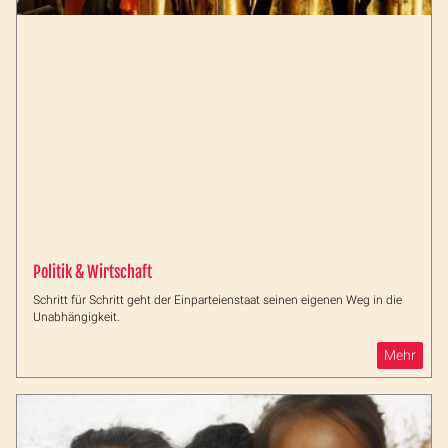
Politik & Wirtschaft
Schritt für Schritt geht der Einparteienstaat seinen eigenen Weg in die
Unabhängigkeit.
Mehr