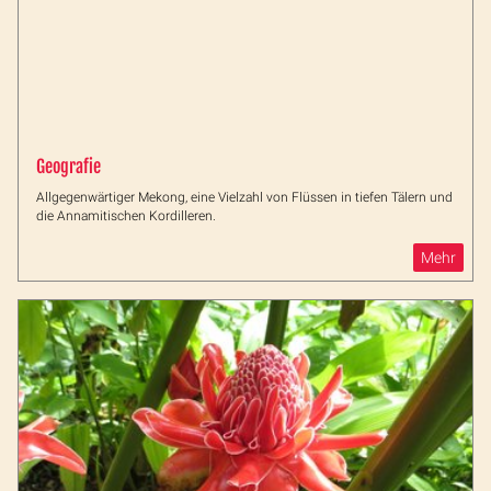
Geografie
Allgegenwärtiger Mekong, eine Vielzahl von Flüssen in tiefen Tälern und
die Annamitischen Kordilleren.
Mehr