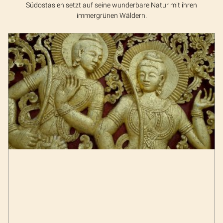
Südostasien setzt auf seine wunderbare Natur mit ihren
immergrünen Wäldern.