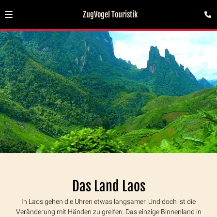
ZugVogel Touristik
Das Land Laos
In Laos gehen die Uhren etwas langsamer. Und doch ist die
Veränderung mit Händen zu greifen. Das einzige Binnenland in