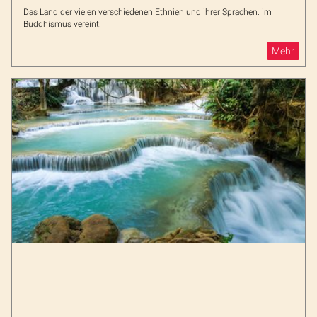
Das Land der vielen verschiedenen Ethnien und ihrer Sprachen. im
Buddhismus vereint.
Mehr