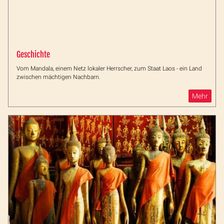
Geschichte
Vom Mandala, einem Netz lokaler Herrscher, zum Staat Laos - ein Land
zwischen mächtigen Nachbarn.
Mehr