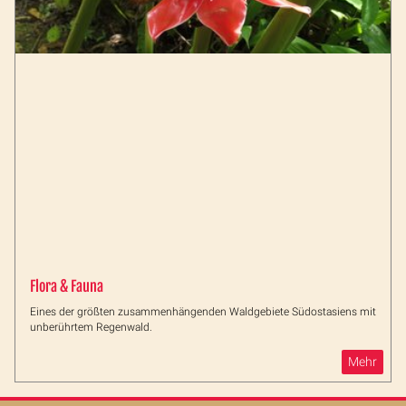
Flora & Fauna
Eines der größten zusammenhängenden Waldgebiete Südostasiens mit
unberührtem Regenwald.
Mehr