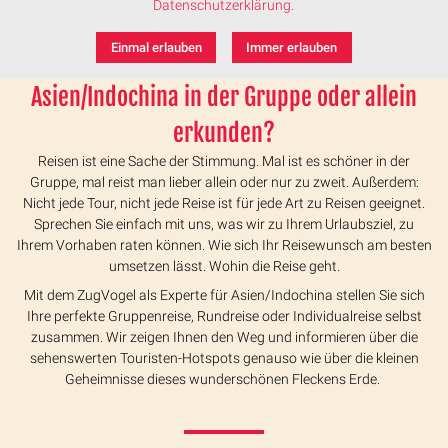
Datenschutzerklärung.
Einmal erlauben
Immer erlauben
Asien/Indochina in der Gruppe oder allein
erkunden?
Reisen ist eine Sache der Stimmung. Mal ist es schöner in der
Gruppe, mal reist man lieber allein oder nur zu zweit. Außerdem:
Nicht jede Tour, nicht jede Reise ist für jede Art zu Reisen geeignet.
Sprechen Sie einfach mit uns, was wir zu Ihrem Urlaubsziel, zu
Ihrem Vorhaben raten können. Wie sich Ihr Reisewunsch am besten
umsetzen lässt. Wohin die Reise geht.
Mit dem ZugVogel als Experte für Asien/Indochina stellen Sie sich
Ihre perfekte Gruppenreise, Rundreise oder Individualreise selbst
zusammen. Wir zeigen Ihnen den Weg und informieren über die
sehenswerten Touristen-Hotspots genauso wie über die kleinen
Geheimnisse dieses wunderschönen Fleckens Erde.