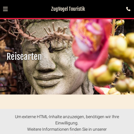
ZugVogel Touristik
Reisearten
Um externe HTML-Inhalte anzuzeigen, benötigen wir Ihre
Einwilligung.
Weitere Informationen finden Sie in unserer