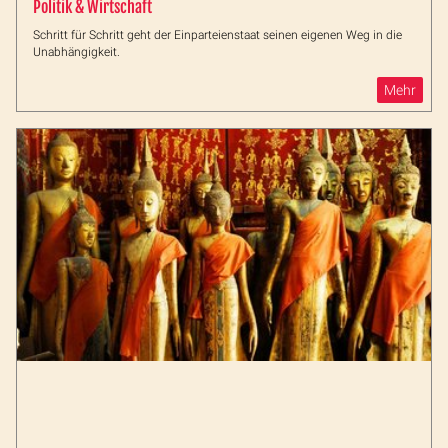
Politik & Wirtschaft
Schritt für Schritt geht der Einparteienstaat seinen eigenen Weg in die
Unabhängigkeit.
Mehr