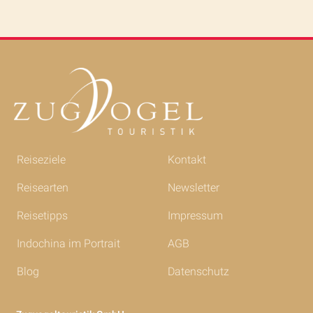
Reiseziele
Kontakt
Reisearten
Newsletter
Reisetipps
Impressum
Indochina im Portrait
AGB
Blog
Datenschutz