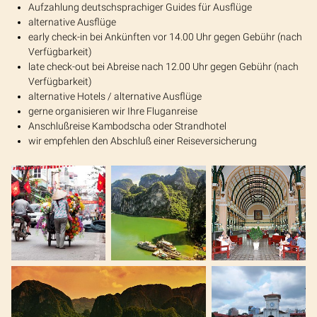
Aufzahlung deutschsprachiger Guides für Ausflüge
alternative Ausflüge
early check-in bei Ankünften vor 14.00 Uhr gegen Gebühr (nach
Verfügbarkeit)
late check-out bei Abreise nach 12.00 Uhr gegen Gebühr (nach
Verfügbarkeit)
alternative Hotels / alternative Ausflüge
gerne organisieren wir Ihre Fluganreise
Anschlußreise Kambodscha oder Strandhotel
wir empfehlen den Abschluß einer Reiseversicherung