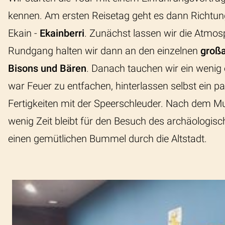
kennen. Am ersten Reisetag geht es dann Richtun
Ekain -
Ekainberri
.
Zunächst lassen wir die Atmosp
Rundgang halten wir dann an den einzelnen
großa
Bisons und Bären
. Danach tauchen wir ein wenig
war Feuer zu entfachen, hinterlassen selbst ein
Fertigkeiten mit der Speerschleuder. Nach dem M
wenig Zeit bleibt für den Besuch des archäologi
einen gemütlichen Bummel durch die Altstadt.