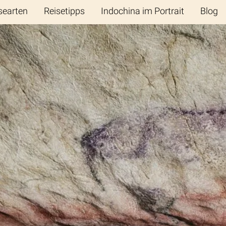
searten
Reisetipps
Indochina im Portrait
Blog