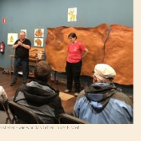
tellen - wie war das Leben in der Eiszeit