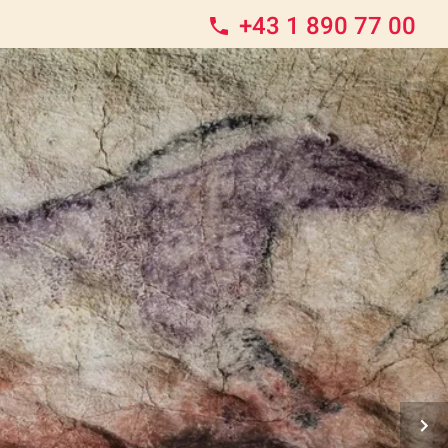
+43 1 890 77 00