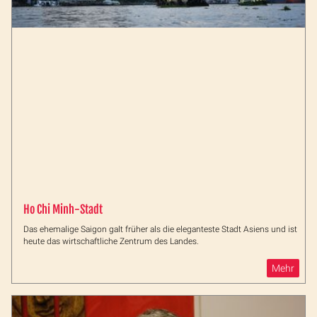
Ho Chi Minh-Stadt
Das ehemalige Saigon galt früher als die eleganteste Stadt Asiens und ist
heute das wirtschaftliche Zentrum des Landes.
Mehr