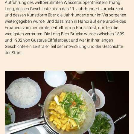
Aufführung des weltberühmten Wasserpuppentheaters Thang
Long, dessen Geschichte bis in das 11. Jahrhundert zurückreicht
und dessen Kunstform über die Jahrhunderte nur im Verborgenen
weitergegeben wurde. Und dass man in Hanoi auf eine Brücke des
Erbauers vom berühmten Eiffelturm in Paris stößt, dürften die
wenigsten vermuten. Die Long Bien-Brücke wurde zwischen 1899
und 1902 von Gustave Eiffel erbaut und war in ihrer langen
Geschichte ein zentraler Teil der Entwicklung und der Geschichte
der Stadt.