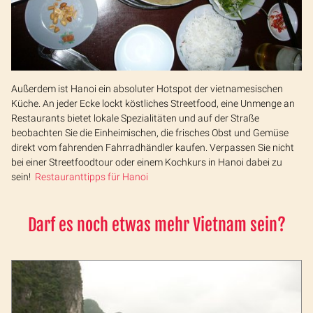
Außerdem ist Hanoi ein absoluter Hotspot der vietnamesischen
Küche. An jeder Ecke lockt köstliches Streetfood, eine Unmenge an
Restaurants bietet lokale Spezialitäten und auf der Straße
beobachten Sie die Einheimischen, die frisches Obst und Gemüse
direkt vom fahrenden Fahrradhändler kaufen. Verpassen Sie nicht
bei einer Streetfoodtour oder einem Kochkurs in Hanoi dabei zu
sein!
Restauranttipps für Hanoi
Darf es noch etwas mehr Vietnam sein?