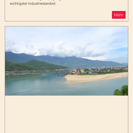
wichtigster Industriestandort.
Mehr