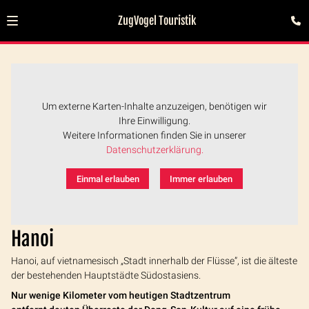
ZugVogel Touristik
Um externe Karten-Inhalte anzuzeigen, benötigen wir
Ihre Einwilligung.
Weitere Informationen finden Sie in unserer
Datenschutzerklärung.
Einmal erlauben
Immer erlauben
Hanoi
Hanoi, auf vietnamesisch „Stadt innerhalb der Flüsse”, ist die älteste
der bestehenden Hauptstädte Südostasiens.
Nur wenige Kilometer vom heutigen Stadtzentrum