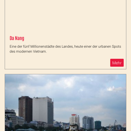
Da Nang
Eine der fünf Millionenstädte des Landes, heute einer der urbanen Spots
des modernen Vietnam.
Mehr