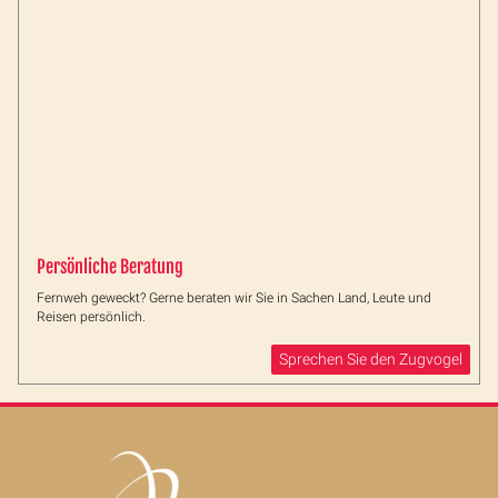
Persönliche Beratung
Fernweh geweckt? Gerne beraten wir Sie in Sachen Land, Leute und
Reisen persönlich.
Sprechen Sie den Zugvogel