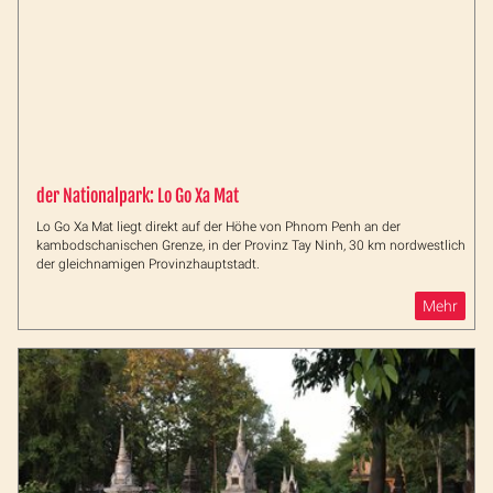
der Nationalpark: Lo Go Xa Mat
Lo Go Xa Mat liegt direkt auf der Höhe von Phnom Penh an der
kambodschanischen Grenze, in der Provinz Tay Ninh, 30 km nordwestlich
der gleichnamigen Provinzhauptstadt.
Mehr