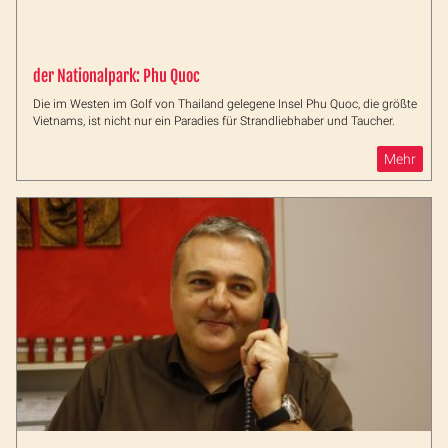
der Nationalpark: Phu Quoc
Die im Westen im Golf von Thailand gelegene Insel Phu Quoc, die größte
Vietnams, ist nicht nur ein Paradies für Strandliebhaber und Taucher.
Mehr