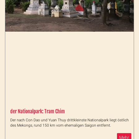
der Nationalpark: Tram Chim
Der nach Con Dao und Yuan Thuy drittkleinste Nationalpark liegt östlich
des Mekongs, rund 150 km vom ehemaligen Saigon entfernt.
Mehr