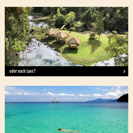
oder nach Laos?