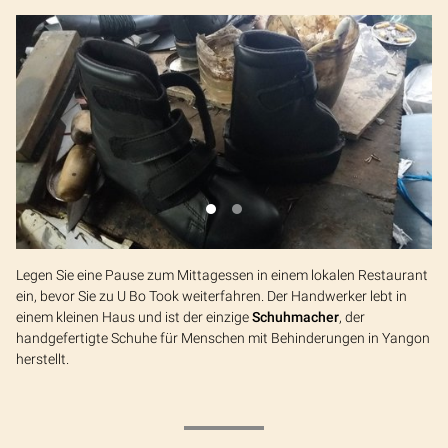
Legen Sie eine Pause zum Mittagessen in einem lokalen Restaurant
ein, bevor Sie zu U Bo Took weiterfahren. Der Handwerker lebt in
einem kleinen Haus und ist der einzige
Schuhmacher
, der
handgefertigte Schuhe für Menschen mit Behinderungen in Yangon
herstellt.