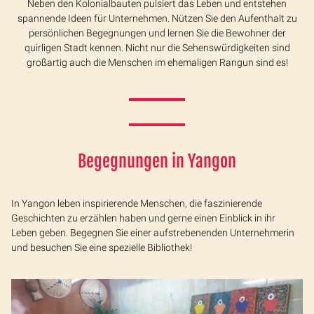
Neben den Kolonialbauten pulsiert das Leben und entstehen
spannende Ideen für Unternehmen. Nützen Sie den Aufenthalt zu
persönlichen Begegnungen und lernen Sie die Bewohner der
quirligen Stadt kennen. Nicht nur die Sehenswürdigkeiten sind
großartig auch die Menschen im ehemaligen Rangun sind es!
Begegnungen in Yangon
In Yangon leben inspirierende Menschen, die faszinierende
Geschichten zu erzählen haben und gerne einen Einblick in ihr
Leben geben. Begegnen Sie einer aufstrebenenden Unternehmerin
und besuchen Sie eine spezielle Bibliothek!