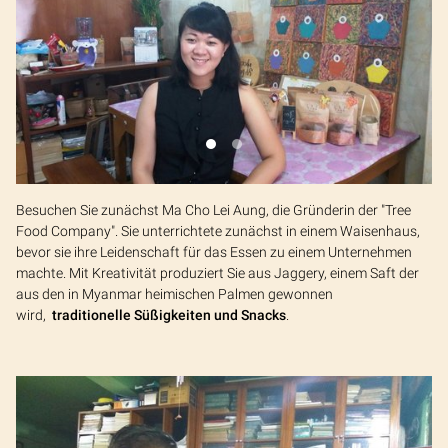
Besuchen Sie zunächst Ma Cho Lei Aung, die Gründerin der "Tree
Food Company". Sie unterrichtete zunächst in einem Waisenhaus,
bevor sie ihre Leidenschaft für das Essen zu einem Unternehmen
machte. Mit Kreativität produziert Sie aus Jaggery, einem Saft der
aus den in Myanmar heimischen Palmen gewonnen
wird,
traditionelle Süßigkeiten und Snacks
.