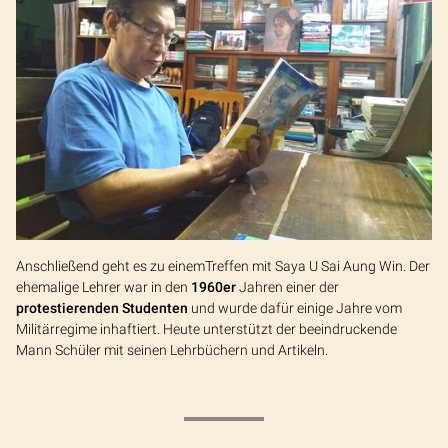
Anschließend geht es zu einemTreffen mit Saya U Sai Aung Win. Der
ehemalige Lehrer war in den
1960er
Jahren einer der
protestierenden Studenten
und wurde dafür einige Jahre vom
Militärregime inhaftiert. Heute unterstützt der beeindruckende
Mann Schüler mit seinen Lehrbüchern und Artikeln.