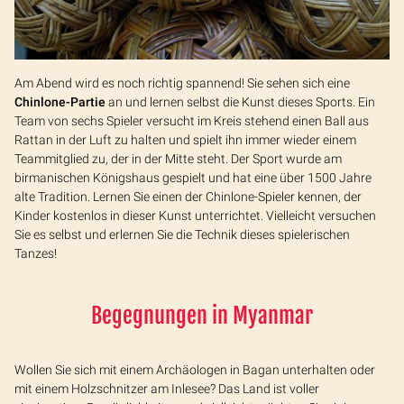
Am Abend wird es noch richtig spannend! Sie sehen sich eine
Chinlone-Partie
an und lernen selbst die Kunst dieses Sports. Ein
Team von sechs Spieler versucht im Kreis stehend einen Ball aus
Rattan in der Luft zu halten und spielt ihn immer wieder einem
Teammitglied zu, der in der Mitte steht. Der Sport wurde am
birmanischen Königshaus gespielt und hat eine über 1500 Jahre
alte Tradition. Lernen Sie einen der Chinlone-Spieler kennen, der
Kinder kostenlos in dieser Kunst unterrichtet. Vielleicht versuchen
Sie es selbst und erlernen Sie die Technik dieses spielerischen
Tanzes!
Begegnungen in Myanmar
Wollen Sie sich mit einem Archäologen in Bagan unterhalten oder
mit einem Holzschnitzer am Inlesee? Das Land ist voller