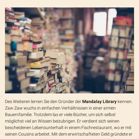
Des Weiteren lernen Sie den Gründer der
Mandalay Library
kennen.
Zaw Zaw wuchs in einfachen Verhältnissen in einer armen
Bauernfamilie. Trotzdem las er viele Bücher, um sich selbst
möglichst viel an Wissen beizubrigen. Er verdient sich seinen
bescheidenen Lebensunterhalt in einem Fischrestaurant, wo er mit
seinen Cousins arbeitet. Mit dem erwirtschafteten Geld gründete er