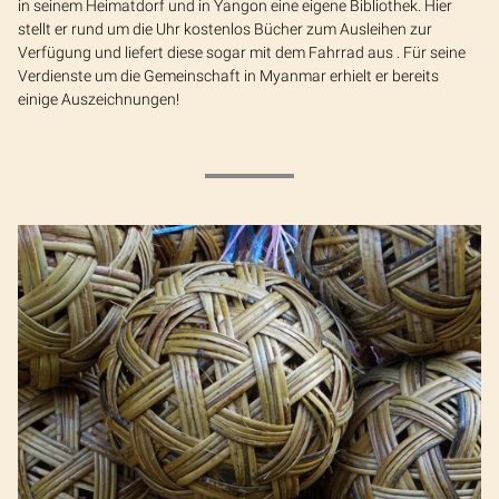
in seinem Heimatdorf und in Yangon eine eigene Bibliothek. Hier
stellt er rund um die Uhr kostenlos Bücher zum Ausleihen zur
Verfügung und liefert diese sogar mit dem Fahrrad aus . Für seine
Verdienste um die Gemeinschaft in Myanmar erhielt er bereits
einige Auszeichnungen!