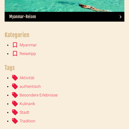
Myanmar-Reisen
Kategorien
Myanmar
Reisetipp
Tags
Aktivität
authentisch
Besondere Erlebnisse
Kulinarik
Stadt
Tradition