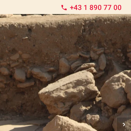
+43 1 890 77 00