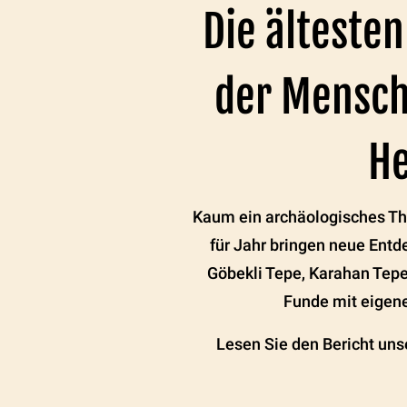
Die älteste
der Mensch
He
Kaum ein archäologisches Th
für Jahr bringen neue Entd
Göbekli Tepe, Karahan Tepe
Funde mit eigene
Lesen Sie den Bericht uns