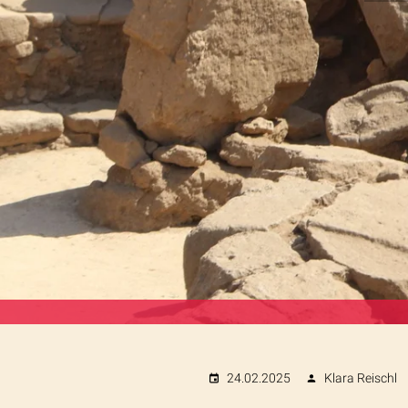
24.02.2025
Klara Reischl