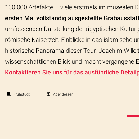
100.000 Artefakte – viele erstmals im musealen 
ersten Mal vollständig ausgestellte Grabausst
umfassenden Darstellung der ägyptischen Kulturge
römische Kaiserzeit. Einblicke in das islamische 
historische Panorama dieser Tour. Joachim Willeit
wissenschaftlichen Blick und macht vergangene E
Kontaktieren Sie uns für das ausführliche Deta
Frühstück
Abendessen