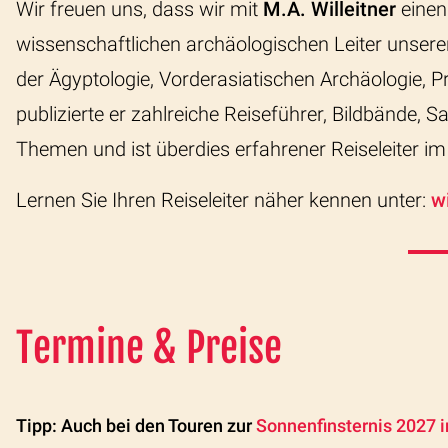
Wir freuen uns, dass wir mit
M.A. Willeitner
einen
wissenschaftlichen archäologischen Leiter unse
der Ägyptologie, Vorderasiatischen Archäologie, P
publizierte er zahlreiche Reiseführer, Bildbände,
Themen und ist überdies erfahrener Reiseleiter i
Lernen Sie Ihren Reiseleiter näher kennen unter:
wi
Termine & Preise
Tipp: Auch bei den Touren zur
Sonnenfinsternis 2027 