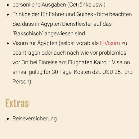
persönliche Ausgaben (Getränke usw.)
Trinkgelder für Fahrer und Guides - bitte beachten
Sie, dass in Ägypten Dienstleister auf das
“Bakschisch” angewiesen sind
Visum für Ägypten (selbst vorab als
E-Visum
zu
beantragen oder auch nach wie vor problemlos
vor Ort bei Einreise am Flughafen Kairo = Visa on
arrival gültig für 30 Tage. Kosten dzt. USD 25,- pro
Person)
Extras
Reiseversicherung