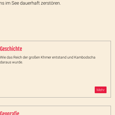
ns im See dauerhaft zerstören.
Geschichte
Wie das Reich der großen Khmer entstand und Kambodscha
daraus wurde.
Mehr
Geografie