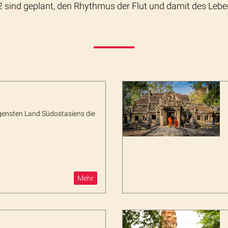
2 sind geplant, den Rhythmus der Flut und damit des Lebe
gensten Land Südostasiens die
Mehr