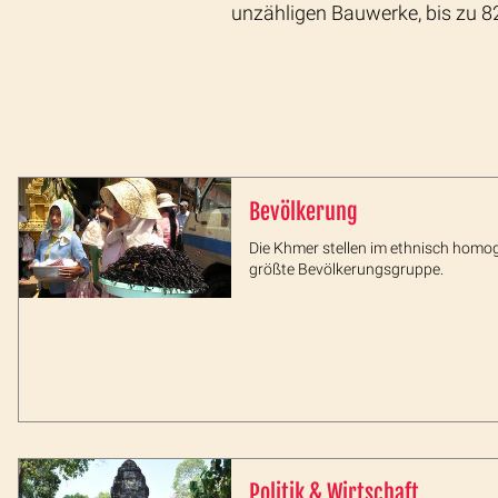
unzähligen Bauwerke, bis zu 8
Bevölkerung
Die Khmer stellen im ethnisch homo
größte Bevölkerungsgruppe.
Politik & Wirtschaft