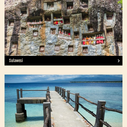
Sulawesi