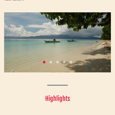
Highlights