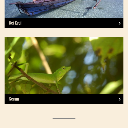
Kei Kecil
Seram