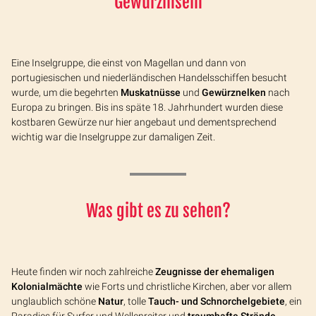
Gewürzinseln
Eine Inselgruppe, die einst von Magellan und dann von
portugiesischen und niederländischen Handelsschiffen besucht
wurde, um die begehrten
Muskatnüsse
und
Gewürznelken
nach
Europa zu bringen. Bis ins späte 18. Jahrhundert wurden diese
kostbaren Gewürze nur hier angebaut und dementsprechend
wichtig war die Inselgruppe zur damaligen Zeit.
Was gibt es zu sehen?
Heute finden wir noch zahlreiche
Zeugnisse der ehemaligen
Kolonialmächte
wie Forts und christliche Kirchen, aber vor allem
unglaublich schöne
Natur
, tolle
Tauch- und Schnorchelgebiete
, ein