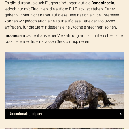
Es gibt durchaus auch Flugverbindungen auf die
Bandainseln
,
jedoch nur mit Fluglinien, die auf der EU Blacklist stehen. Daher
gehen wir hier nicht näher auf diese Destination ein, bei Interesse
können wir jedoch auch eine Tour auf diese Perle der Molukken
anfragen, für die Sie mindestens eine Woche einrechnen sollten.
Indonesien
besteht aus einer Vielzahl unglaublich unterschiedlicher
faszinierender Inseln - lassen Sie sich inspirieren!
Komodonationalpark