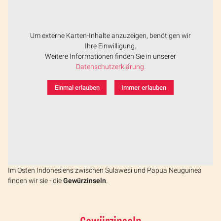
Um externe Karten-Inhalte anzuzeigen, benötigen wir
Ihre Einwilligung.
Weitere Informationen finden Sie in unserer
Datenschutzerklärung.
Einmal erlauben
Immer erlauben
Im Osten Indonesiens zwischen Sulawesi und Papua Neuguinea
finden wir sie - die
Gewürzinseln
.