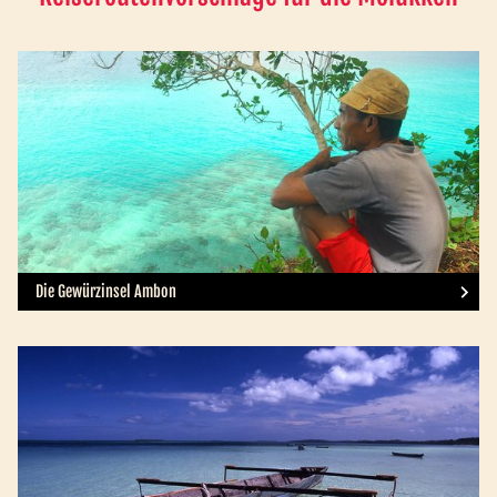
Die Gewürzinsel Ambon