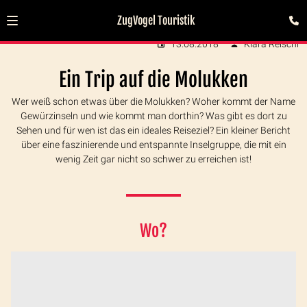
ZugVogel Touristik
13.08.2018
Klara Reischl
Ein Trip auf die Molukken
Wer weiß schon etwas über die Molukken? Woher kommt der Name
Gewürzinseln und wie kommt man dorthin? Was gibt es dort zu
Sehen und für wen ist das ein ideales Reiseziel? Ein kleiner Bericht
über eine faszinierende und entspannte Inselgruppe, die mit ein
wenig Zeit gar nicht so schwer zu erreichen ist!
Wo?