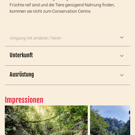
Früchte reif sind und die Tiere genügend Nahrung finden,
kommen sie nicht zum Conservation Centre.
Umgang mit anderen Tieren
Unterkunft
Ausrüstung
Impressionen