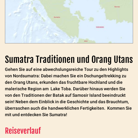
Sumatra Traditionen und Orang Utans
Gehen Sie auf eine abwechslungsreiche Tour zu den Highlights
von Nordsumatra: Dabei machen Sie ein Dschungeltrekking zu
den Orang Utans, erkunden das fruchtbare Hochland und die
malerische Region am Lake Toba. Darüber hinaus werden Sie
von den Traditionen der Batak auf Samosir Island beeindruckt
sein! Neben dem Einblick in die Geschichte und das Brauchtum,
überraschen auch die handwerklichen Fertigkeiten. Kommen Sie
mit und entdecken Sie Sumatra!
Reiseverlauf