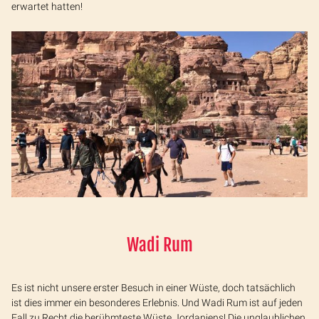
erwartet hatten!
Wadi Rum
Es ist nicht unsere erster Besuch in einer Wüste, doch tatsächlich
ist dies immer ein besonderes Erlebnis. Und Wadi Rum ist auf jeden
Fall zu Recht die berühmteste Wüste Jordaniens! Die unglaublichen