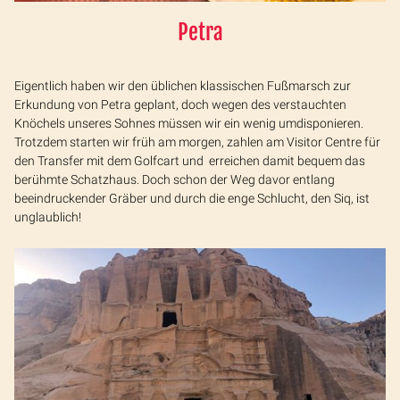
Petra
Eigentlich haben wir den üblichen klassischen Fußmarsch zur
Erkundung von Petra geplant, doch wegen des verstauchten
Knöchels unseres Sohnes müssen wir ein wenig umdisponieren.
Trotzdem starten wir früh am morgen, zahlen am Visitor Centre für
den Transfer mit dem Golfcart und erreichen damit bequem das
berühmte Schatzhaus. Doch schon der Weg davor entlang
beeindruckender Gräber und durch die enge Schlucht, den Siq, ist
unglaublich!