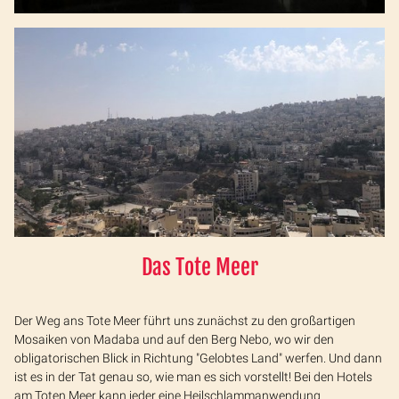
Das Tote Meer
Der Weg ans Tote Meer führt uns zunächst zu den großartigen
Mosaiken von Madaba und auf den Berg Nebo, wo wir den
obligatorischen Blick in Richtung "Gelobtes Land" werfen. Und dann
ist es in der Tat genau so, wie man es sich vorstellt! Bei den Hotels
am Toten Meer kann jeder eine Heilschlammanwendung