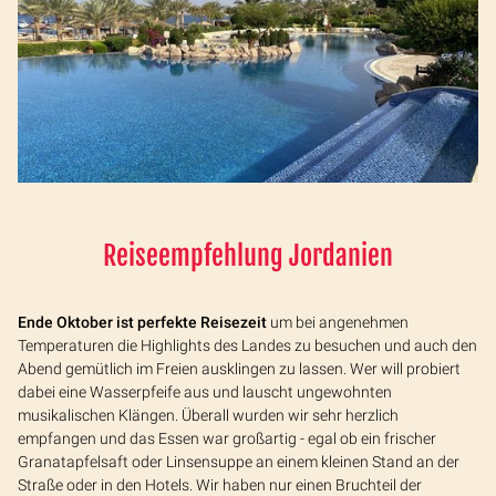
Reiseempfehlung Jordanien
Ende Oktober ist perfekte Reisezeit
um bei angenehmen
Temperaturen die Highlights des Landes zu besuchen und auch den
Abend gemütlich im Freien ausklingen zu lassen. Wer will probiert
dabei eine Wasserpfeife aus und lauscht ungewohnten
musikalischen Klängen. Überall wurden wir sehr herzlich
empfangen und das Essen war großartig - egal ob ein frischer
Granatapfelsaft oder Linsensuppe an einem kleinen Stand an der
Straße oder in den Hotels. Wir haben nur einen Bruchteil der