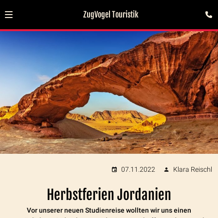
ZugVogel Touristik
07.11.2022
Klara Reischl
Herbstferien Jordanien
Vor unserer neuen Studienreise wollten wir uns einen