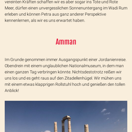
vereinten Kräften schaffen wir es aber sogar ins Tote und Rote
Meer, dürfen einen unvergesslichen Sonnenuntergang im Wadi Rum
erleben und können Petra aus ganz anderer Perspektive
kennenlernen, als wir es uns erwartet haben.
Amman
Im Grunde genommen immer Ausgangspunkt einer Jordanienreise.
Obendrein mit einem unglaublichen Nationalmuseum, in dem man
einen ganzen Tag verbringen könnte. Nichtsdestotrotz reißen wir
uns los und es geht raus auf den Zitadellenhügel. Wir mühen uns
mit einem etwas klapprigen Rollstuhl hoch und genießen den tollen
Anblick!