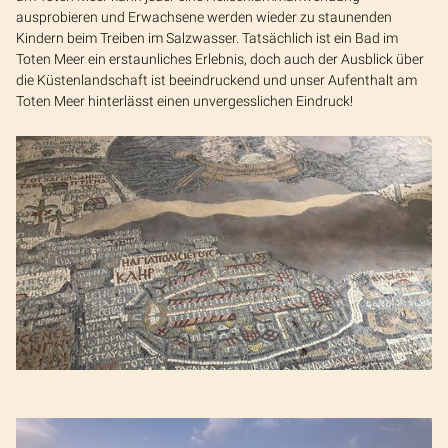
ausprobieren und Erwachsene werden wieder zu staunenden
Kindern beim Treiben im Salzwasser. Tatsächlich ist ein Bad im
Toten Meer ein erstaunliches Erlebnis, doch auch der Ausblick über
die Küstenlandschaft ist beeindruckend und unser Aufenthalt am
Toten Meer hinterlässt einen unvergesslichen Eindruck!