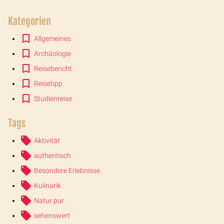
Kategorien
Allgemeines
Archäologie
Reisebericht
Reisetipp
Studienreise
Tags
Aktivität
authentisch
Besondere Erlebnisse
Kulinarik
Natur pur
sehenswert