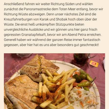
Anschließend fahren wir weiter Richtung Süden und wählen
zunächst die Panoramastrecke dem Toten Meer entlang, bevor wir
Richtung Wüste abzweigen. Denn unser nächstes Ziel sind die
Kreuzfahrerburgen von Karak und Shobak hoch oben über der
Wüste. Die einst heiß umkämpften Stützpunkte bieten
unvergleichliche Ausblicke und wir gönnen uns hier ganz frisch
gepressten Granatapfelsaft, bevor wir am Abend Petra erreichen.
Generell haben wir während der ganzen Reise immer fantastisch
gegessen, aber hier hat es uns aber besonders gut geschmeckt!