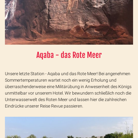
Aqaba - das Rote Meer
Unsere letzte Station - Aqaba und das Rote Meer! Bei angenehmen
Sommertemperaturen wartet noch ein wenig Erholung und
überraschenderweise eine Militärübung in Anwesenheit des Königs
unmittelbar vor unserem Hotel. Wir bewundern schließlich noch die
Unterwasserwelt des Roten Meer und lassen hier die zahlreichen
Eindrücke unserer Reise Revue passieren.