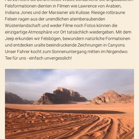
Felsformationen dienten in Filmen wie Lawrence von Arabien,
Indiana Jones und der Marsianer als Kulisse. Riesige rotbraune
Felsen ragen aus der unendlichen atemberaubenden
Wüstenlandschaft und weder Filme noch Fotos können die
einzigartige Atmosphäre vor Ort tatsächlich wiedergeben. Mit dem
Jeep erkunden wir Felsbögen, bewundern natürliche Formationen
und entdecken uralte beeindruckende Zeichnungen in Canyons.
Unser Fahrer kocht zum Sonnenuntergang mitten im Nirgendwo
Tee für uns - einfach unvergesslich!