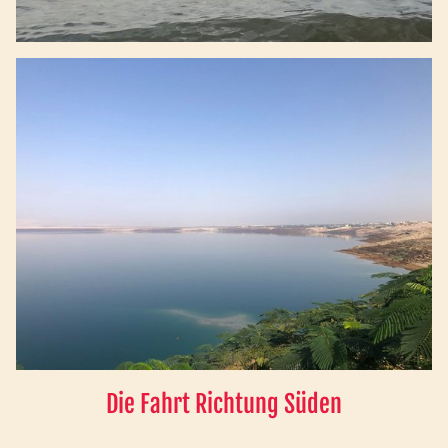
Die Fahrt Richtung Süden