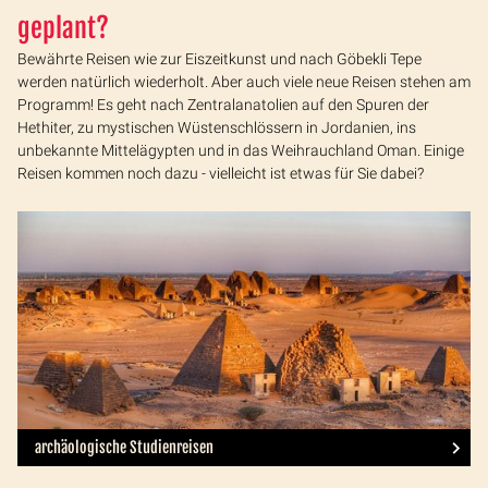
geplant?
Bewährte Reisen wie zur Eiszeitkunst und nach Göbekli Tepe
werden natürlich wiederholt. Aber auch viele neue Reisen stehen am
Programm! Es geht nach Zentralanatolien auf den Spuren der
Hethiter, zu mystischen Wüstenschlössern in Jordanien, ins
unbekannte Mittelägypten und in das Weihrauchland Oman. Einige
Reisen kommen noch dazu - vielleicht ist etwas für Sie dabei?
archäologische Studienreisen