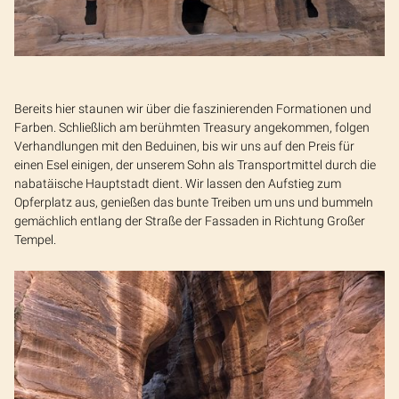
Bereits hier staunen wir über die faszinierenden Formationen und
Farben. Schließlich am berühmten Treasury angekommen, folgen
Verhandlungen mit den Beduinen, bis wir uns auf den Preis für
einen Esel einigen, der unserem Sohn als Transportmittel durch die
nabatäische Hauptstadt dient. Wir lassen den Aufstieg zum
Opferplatz aus, genießen das bunte Treiben um uns und bummeln
gemächlich entlang der Straße der Fassaden in Richtung Großer
Tempel.