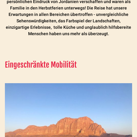
persönlichen Eindruck von Jordanien verschaffen und waren als
Familie in den Herbstferien unterwegs! Die Reise hat unsere
Erwartungen in allen Bereichen übertroffen - unvergleichliche
Sehenswürdigkeiten, das Farbspiel der Landschaften,
einzigartige Erlebnisse, tolle Küche und unglaublich hilfsbereite
Menschen haben uns mehr als überzeugt.
Eingeschränkte Mobilität