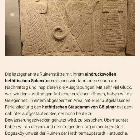
Die letztgenannte Ruinenstätte mit ihrem
eindrucksvollen
hethitischen Sphinxtor
erreichen wir dann auch schon am
Nachmittag und inspizieren die Ausgrabungen. Mit sehr viel Glück,
weil wir den zuständigen Aufseher erreichen können, haben wir die
Gelegenheit, in einem abgesperrten Areal mit einer aufgelassenen
Feriensiedlung den
hethitischen Staudamm von Gölpinar
mit dem
dahinter aufgestauten See, der noch heute zu
Bewässerungszwecken genutzt wird, zu besuchen. Übernachtet
haben wir an diesem und dem folgenden Tag im heutigen Dorf
Bogazköy unweit der Ruinen der Hethiterhauptstadt Hattuscha.