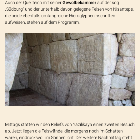
Auch der Quellteich mit seiner
Gewölbekammer
auf der sog.
„Südburg“ und der unterhalb davon gelegene Felsen von Nisantepe,
die beide ebenfalls umfangreiche Hieroglypheninschriften
aufweisen, stehen auf dem Programm.
Mittags statten wir den Reliefs von Yazilikaya einen zweiten Besuch
ab. Jetzt liegen die Felswände, die morgens noch im Schatten
waren, eindrucksvoll im Sonnenlicht. Der weitere Nachmittag steht