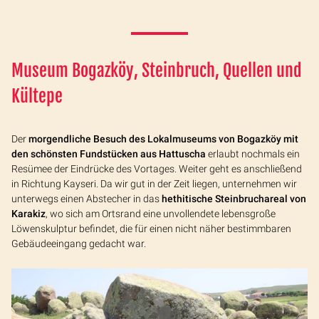
Museum Bogazköy, Steinbruch, Quellen und
Kültepe
Der
morgendliche
Besuch des Lokalmuseums von Bogazköy mit
den schönsten Fundstücken aus Hattuscha
erlaubt nochmals ein
Resümee der Eindrücke des Vortages. Weiter geht es anschließend
in Richtung Kayseri. Da wir gut in der Zeit liegen, unternehmen wir
unterwegs einen Abstecher in das
hethitische Steinbruchareal von
Karakiz
, wo sich am Ortsrand eine unvollendete lebensgroße
Löwenskulptur befindet, die für einen nicht näher bestimmbaren
Gebäudeeingang gedacht war.