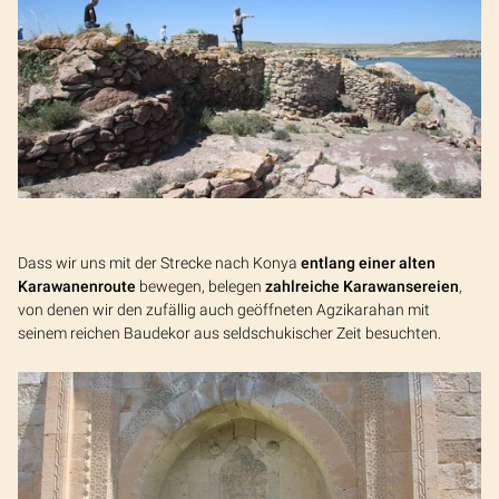
Dass wir uns mit der Strecke nach Konya
entlang einer alten
Karawanenroute
bewegen, belegen
zahlreiche Karawansereien
,
von denen wir den zufällig auch geöffneten Agzikarahan mit
seinem reichen Baudekor aus seldschukischer Zeit besuchten.