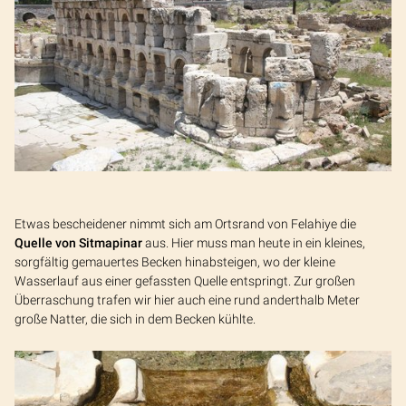
Etwas bescheidener nimmt sich am Ortsrand von Felahiye die
Quelle von Sitmapinar
aus. Hier muss man heute in ein kleines,
sorgfältig gemauertes Becken hinabsteigen, wo der kleine
Wasserlauf aus einer gefassten Quelle entspringt. Zur großen
Überraschung trafen wir hier auch eine rund anderthalb Meter
große Natter, die sich in dem Becken kühlte.