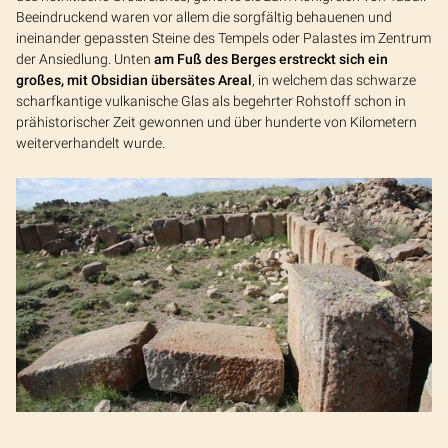
Beeindruckend waren vor allem die sorgfältig behauenen und
ineinander gepassten Steine des Tempels oder Palastes im Zentrum
der Ansiedlung. Unten
am Fuß des Berges erstreckt sich ein
großes, mit Obsidian übersätes Areal
, in welchem das schwarze
scharfkantige vulkanische Glas als begehrter Rohstoff schon in
prähistorischer Zeit gewonnen und über hunderte von Kilometern
weiterverhandelt wurde.