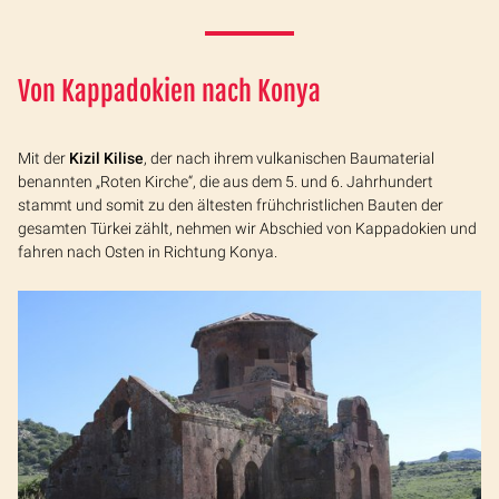
Von Kappadokien nach Konya
Mit der
Kizil Kilise
, der nach ihrem vulkanischen Baumaterial
benannten „Roten Kirche“, die aus dem 5. und 6. Jahrhundert
stammt und somit zu den ältesten frühchristlichen Bauten der
gesamten Türkei zählt, nehmen wir Abschied von Kappadokien und
fahren nach Osten in Richtung Konya.