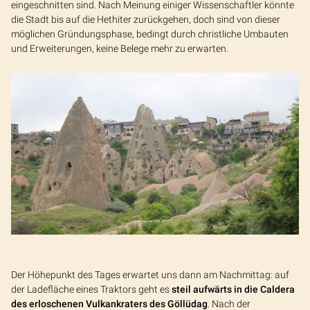
eingeschnitten sind. Nach Meinung einiger Wissenschaftler könnte
die Stadt bis auf die Hethiter zurückgehen, doch sind von dieser
möglichen Gründungsphase, bedingt durch christliche Umbauten
und Erweiterungen, keine Belege mehr zu erwarten.
Der Höhepunkt des Tages erwartet uns dann am Nachmittag: auf
der Ladefläche eines Traktors geht es
steil aufwärts in die Caldera
des erloschenen Vulkankraters des Göllüdag
. Nach der