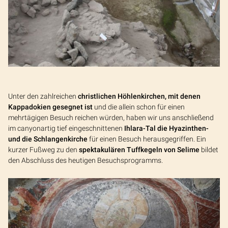
Unter den zahlreichen
christlichen Höhlenkirchen, mit denen
Kappadokien gesegnet ist
und die allein schon für einen
mehrtägigen Besuch reichen würden, haben wir uns anschließend
im canyonartig tief eingeschnittenen
Ihlara-Tal die Hyazinthen-
und die Schlangenkirche
für einen Besuch herausgegriffen. Ein
kurzer Fußweg zu den
spektakulären Tuffkegeln von Selime
bildet
den Abschluss des heutigen Besuchsprogramms.