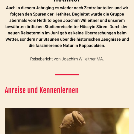
Auch in diesem Jahr ging es wieder nach Zentralantolien und wir
folgten den Spuren der Hethiter. Begleitet wurde die Gruppe
abermals vom Hethitologen Joachim Willeitner und unserem
bewährten örtlichen Studienreiseleiter Hüseyin Süren. Durch den
neuen Reisetermin im Juni gab es keine Überraschungen beim
Wetter, sondern nur Staunen über die historischen Zeugnisse und
die faszinierende Natur in Kappadokien.
Reisebericht von Joachim Willeitner MA.
Anreise und Kennenlernen