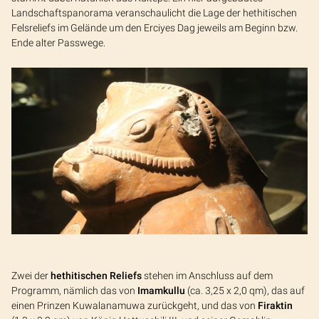
Landschaftspanorama veranschaulicht die Lage der hethitischen
Felsreliefs im Gelände um den Erciyes Dag jeweils am Beginn bzw.
Ende alter Passwege.
Zwei der
hethitischen Reliefs
stehen im Anschluss auf dem
Programm, nämlich das von
Imamkullu
(ca. 3,25 x 2,0 qm), das auf
einen Prinzen Kuwalanamuwa zurückgeht, und das von
Firaktin