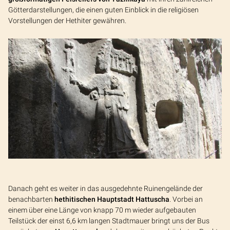
Götterdarstellungen, die einen guten Einblick in die religiösen
Vorstellungen der Hethiter gewähren.
Danach geht es weiter in das ausgedehnte Ruinengelände der
benachbarten
hethitischen Hauptstadt Hattuscha
. Vorbei an
einem über eine Länge von knapp 70 m wieder aufgebauten
Teilstück der einst 6,6 km langen Stadtmauer bringt uns der Bus