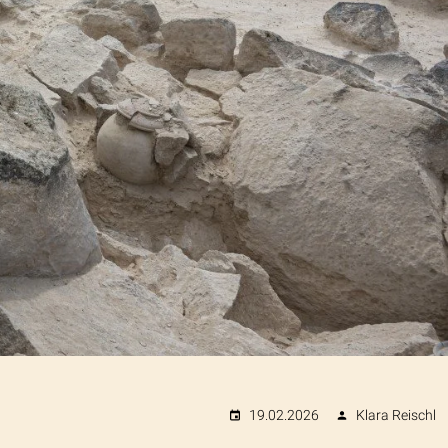
19.02.2026
Klara Reischl