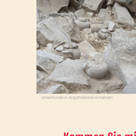
Urnenfunde in Argishtikhinili Armenien