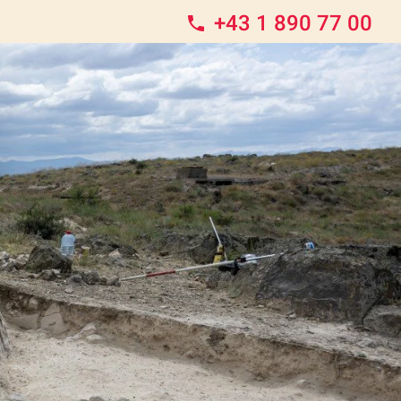
+43 1 890 77 00