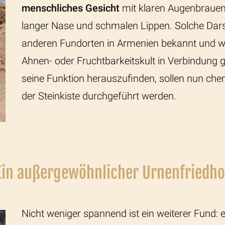
menschliches Gesicht
mit klaren Augenbrauen
langer Nase und schmalen Lippen. Solche Dars
anderen Fundorten in Armenien bekannt und w
Ahnen- oder Fruchtbarkeitskult in Verbindung
seine Funktion herauszufinden, sollen nun che
der Steinkiste durchgeführt werden.
Ein außergewöhnlicher Urnenfriedho
Nicht weniger spannend ist ein weiterer Fund: 