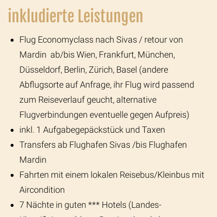
inkludierte Leistungen
Flug Economyclass nach Sivas / retour von
Mardin ab/bis Wien, Frankfurt, München,
Düsseldorf, Berlin, Zürich, Basel (andere
Abflugsorte auf Anfrage, ihr Flug wird passend
zum Reiseverlauf geucht, alternative
Flugverbindungen eventuelle gegen Aufpreis)
inkl. 1 Aufgabegepäckstück und Taxen
Transfers ab Flughafen Sivas /bis Flughafen
Mardin
Fahrten mit einem lokalen Reisebus/Kleinbus mit
Aircondition
7
Nächte in guten *** Hotels (Landes-