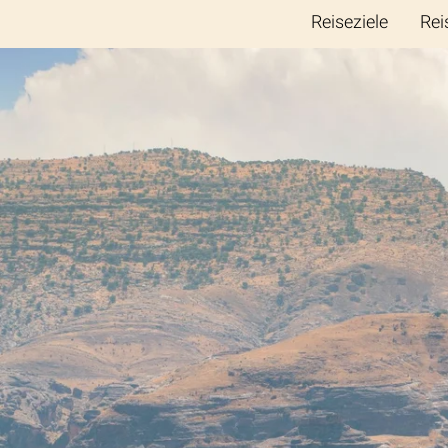
Reiseziele
Rei