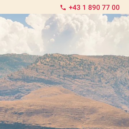
+43 1 890 77 00