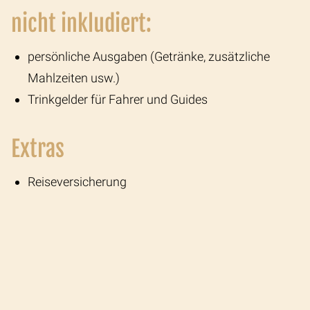
nicht inkludiert:
persönliche Ausgaben (Getränke, zusätzliche
Mahlzeiten usw.)
Trinkgelder für Fahrer und Guides
Extras
Reiseversicherung