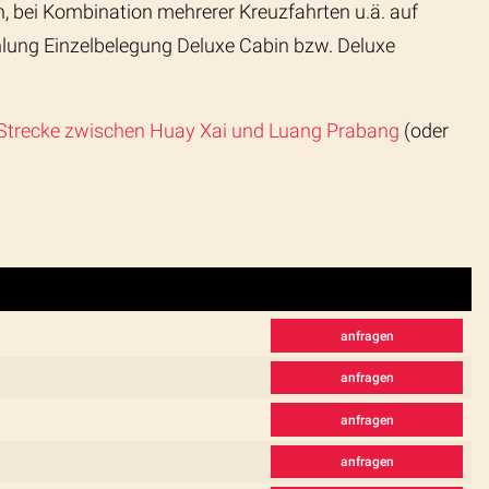
, bei Kombination mehrerer Kreuzfahrten u.ä. auf
ahlung Einzelbelegung Deluxe Cabin bzw. Deluxe
 Strecke zwischen Huay Xai und Luang Prabang
(oder
anfragen
anfragen
anfragen
anfragen