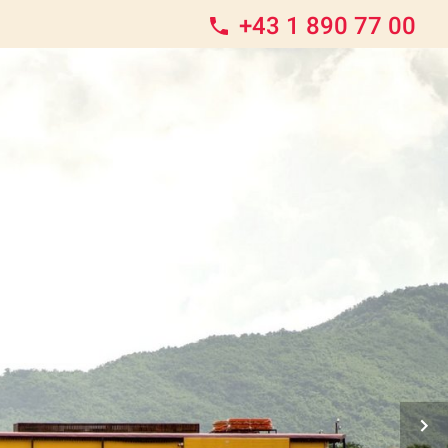
+43 1 890 77 00