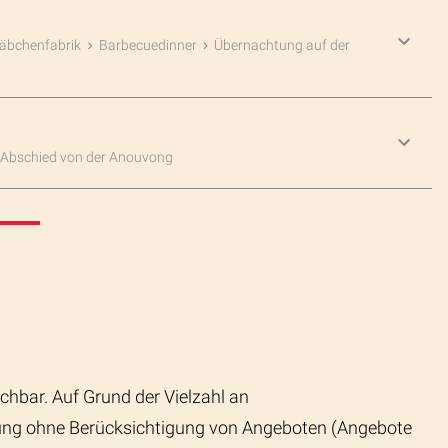
täbchenfabrik
Barbecuedinner
Übernachtung auf der
Abschied von der Anouvong
chbar. Auf Grund der Vielzahl an
rung ohne Berücksichtigung von Angeboten (Angebote