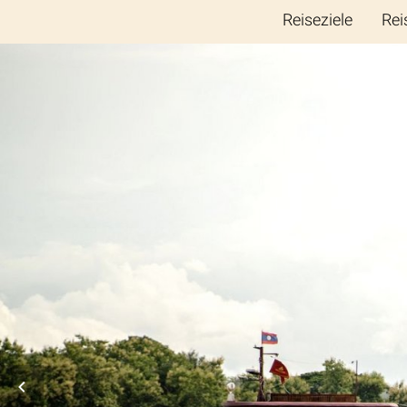
Reiseziele
Rei