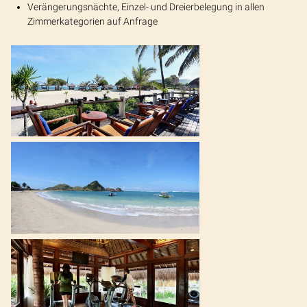
Verängerungsnächte, Einzel- und Dreierbelegung in allen
Zimmerkategorien auf Anfrage