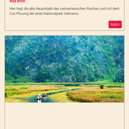
Hoa Binh
Hier liegt die alte Hauptstadt des vietnamesischen Reiches und mit dem
Cuc Phuong der erste Nationalpark Vietnams.
Mehr