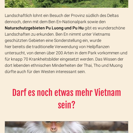
Landschaftlich lohnt ein Besuch der Provinz südlich des Deltas
dennoch, denn mit dem Ben En-Nationalpark sowie den
Naturschutzgebieten Pu Luong und Pu Hu
gibt es wunderschöne
Landschaften zu erkunden. Ben En nimmt unter Vietnams
geschützten Gebieten eine Sonderstellung ein, wurde
hier bereits die traditionelle Verwendung von Heilpflanzen
untersucht, von denen über 200 Arten in dem Park vorkommen und
für knapp 70 Krankheitsbilder eingesetzt werden. Das Wissen der
dort lebenden ethnischen Minderheiten der Thai, Tho und Muong
dürfte auch für den Westen interessant sein.
Darf es noch etwas mehr Vietnam
sein?