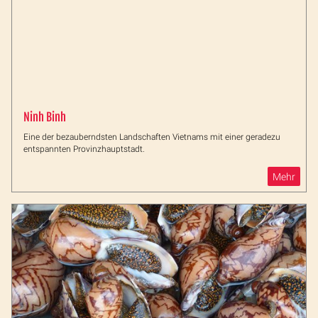
Ninh Binh
Eine der bezauberndsten Landschaften Vietnams mit einer geradezu
entspannten Provinzhauptstadt.
Mehr