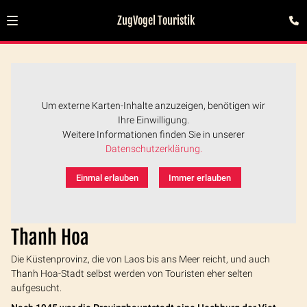
ZugVogel Touristik
Um externe Karten-Inhalte anzuzeigen, benötigen wir
Ihre Einwilligung.
Weitere Informationen finden Sie in unserer
Datenschutzerklärung.
Einmal erlauben
Immer erlauben
Thanh Hoa
Die Küstenprovinz, die von Laos bis ans Meer reicht, und auch
Thanh Hoa-Stadt selbst werden von Touristen eher selten
aufgesucht.