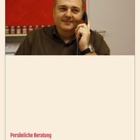
Persönliche Beratung