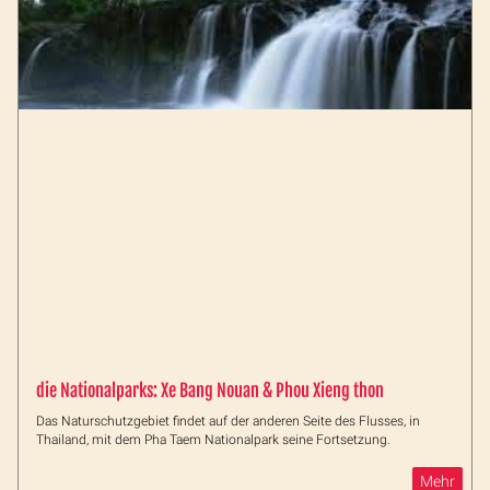
die Nationalparks: Xe Bang Nouan & Phou Xieng thon
Das Naturschutzgebiet findet auf der anderen Seite des Flusses, in
Thailand, mit dem Pha Taem Nationalpark seine Fortsetzung.
Mehr