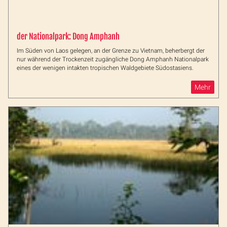
der Nationalpark: Dong Amphanh
Im Süden von Laos gelegen, an der Grenze zu Vietnam, beherbergt der
nur während der Trockenzeit zugängliche Dong Amphanh Nationalpark
eines der wenigen intakten tropischen Waldgebiete Südostasiens.
Mehr