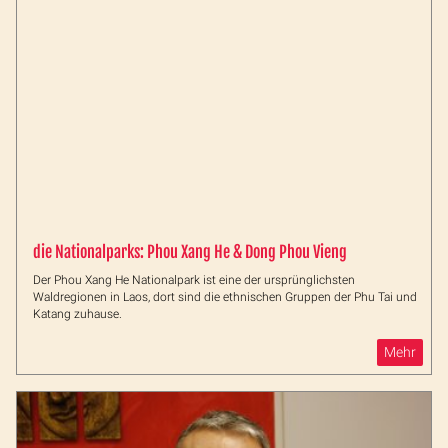
die Nationalparks: Phou Xang He & Dong Phou Vieng
Der Phou Xang He Nationalpark ist eine der ursprünglichsten
Waldregionen in Laos, dort sind die ethnischen Gruppen der Phu Tai und
Katang zuhause.
Mehr