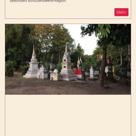
besonders schützenswerte Region.
Mehr