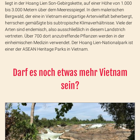
liegt in der Hoang Lien Son-Gebirgskette, auf einer Höhe von 1.000
bis 3.000 Metern über dem Meeresspiegel. In dem malerischen
Bergwald, der eine in Vietnam einzigartige Artenvielfalt beherbergt,
herrschen gemäßigte bis subtropische Klimaverhältnisse. Viele der
Arten sind endemisch, also ausschließlich in diesem Landstrich
vertreten. Über 700 dort anzutreffende Pflanzen werden in der
einheimischen Medizin verwendet. Der Hoang Lien-Nationalpark ist
einer der ASEAN Heritage Parks in Vietnam.
Darf es noch etwas mehr Vietnam
sein?