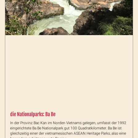
die Nationalparks: Ba Be
In der Provinz Bac Kan im Norden Vietnams gelegen, umfasst der 1992
eingerichtete Ba Be Nationalpark gut 100 Quadratkilometer. Ba Be ist
gleichzeitig einer der vietnamesischen ASEAN Heritage Parks, also eine