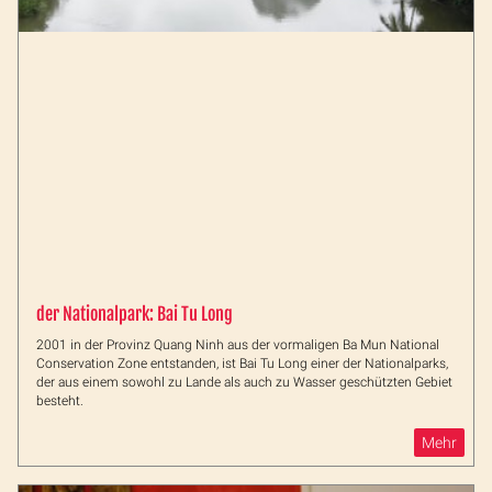
der Nationalpark: Bai Tu Long
2001 in der Provinz Quang Ninh aus der vormaligen Ba Mun National
Conservation Zone entstanden, ist Bai Tu Long einer der Nationalparks,
der aus einem sowohl zu Lande als auch zu Wasser geschützten Gebiet
besteht.
Mehr