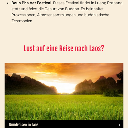
Boun Pha Vet Festival
: Dieses Festival findet in Luang Prabang
statt und feiert die Geburt von Buddha. Es beinhaltet
Prozessionen, Almosensammlungen und buddhistische
Zeremonien.
Lust auf eine Reise nach Laos?
Rundreisen in Laos