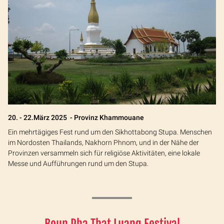
20. - 22.März 2025 - Provinz Khammouane
Ein mehrtägiges Fest rund um den Sikhottabong Stupa. Menschen
im Nordosten Thailands, Nakhorn Phnom, und in der Nähe der
Provinzen versammeln sich für religiöse Aktivitäten, eine lokale
Messe und Aufführungen rund um den Stupa.