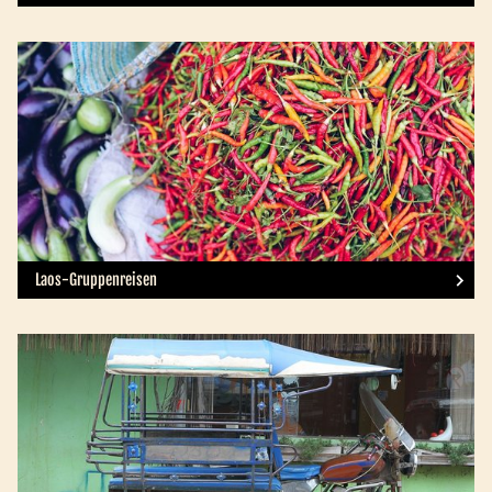
Laos-Gruppenreisen