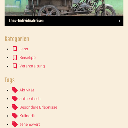
Laos-Individualreisen
Kategorien
Laos
Reisetipp
Veranstaltung
Tags
Aktivität
authentisch
Besondere Erlebnisse
Kulinarik
sehenswert