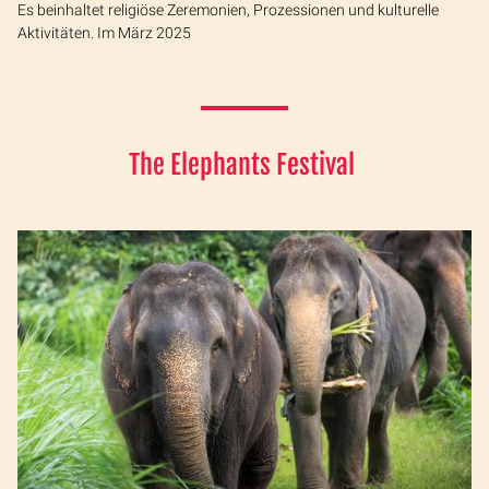
Es beinhaltet religiöse Zeremonien, Prozessionen und kulturelle
Aktivitäten. Im März 2025
The Elephants Festival