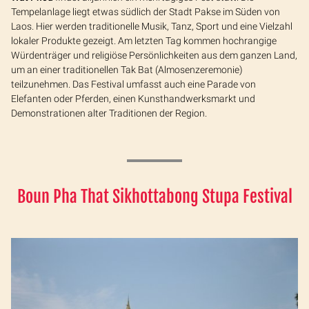
Tempelanlage liegt etwas südlich der Stadt Pakse im Süden von
Laos. Hier werden traditionelle Musik, Tanz, Sport und eine Vielzahl
lokaler Produkte gezeigt. Am letzten Tag kommen hochrangige
Würdenträger und religiöse Persönlichkeiten aus dem ganzen Land,
um an einer traditionellen Tak Bat (Almosenzeremonie)
teilzunehmen. Das Festival umfasst auch eine Parade von
Elefanten oder Pferden, einen Kunsthandwerksmarkt und
Demonstrationen alter Traditionen der Region.
Boun Pha That Sikhottabong Stupa Festival