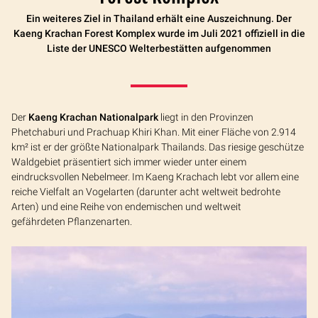
Ein weiteres Ziel in Thailand erhält eine Auszeichnung. Der
Kaeng Krachan Forest Komplex wurde im Juli 2021 offiziell in die
Liste der UNESCO Welterbestätten aufgenommen
Der
Kaeng Krachan Nationalpark
liegt in den Provinzen
Phetchaburi und Prachuap Khiri Khan. Mit einer Fläche von 2.914
km² ist er der größte Nationalpark Thailands. Das riesige geschütze
Waldgebiet präsentiert sich immer wieder unter einem
eindrucksvollen Nebelmeer. Im Kaeng Krachach lebt vor allem eine
reiche Vielfalt an Vogelarten (darunter acht weltweit bedrohte
Arten) und eine Reihe von endemischen und weltweit
gefährdeten Pflanzenarten.