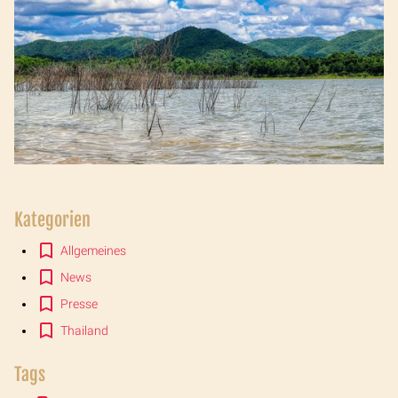
Kategorien
Allgemeines
News
Presse
Thailand
Tags