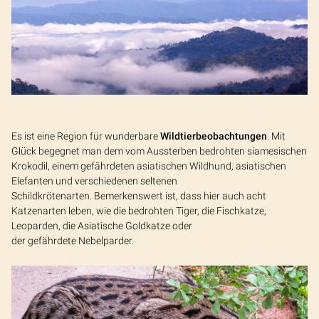
Es ist eine Region für wunderbare
Wildtierbeobachtungen
. Mit
Glück begegnet man dem vom Aussterben bedrohten siamesischen
Krokodil, einem gefährdeten asiatischen Wildhund, asiatischen
Elefanten und verschiedenen seltenen
Schildkrötenarten. Bemerkenswert ist, dass hier auch acht
Katzenarten leben, wie die bedrohten Tiger, die Fischkatze,
Leoparden, die Asiatische Goldkatze oder
der gefährdete Nebelparder.