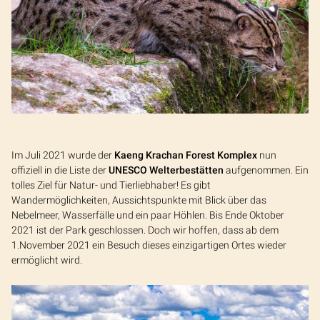
Im Juli 2021 wurde der
Kaeng Krachan Forest Komplex
nun
offiziell in die Liste der
UNESCO Welterbestätten
aufgenommen. Ein
tolles Ziel für Natur- und Tierliebhaber! Es gibt
Wandermöglichkeiten, Aussichtspunkte mit Blick über das
Nebelmeer, Wasserfälle und ein paar Höhlen. Bis Ende Oktober
2021 ist der Park geschlossen. Doch wir hoffen, dass ab dem
1.November 2021 ein Besuch dieses einzigartigen Ortes wieder
ermöglicht wird.