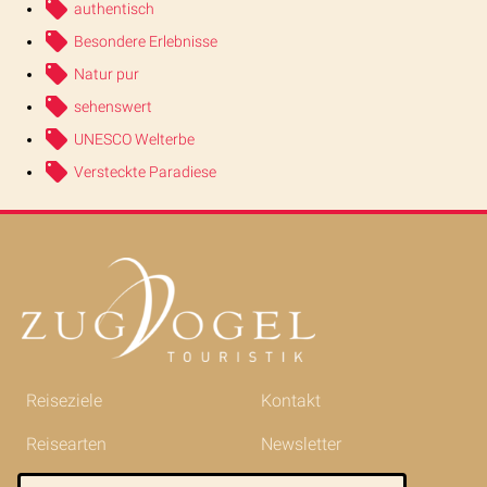
authentisch
Besondere Erlebnisse
Natur pur
sehenswert
UNESCO Welterbe
Versteckte Paradiese
Reiseziele
Kontakt
Reisearten
Newsletter