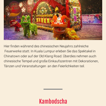
Hier finden während des chinesischen Neujahrs zahlreiche
Feuerwerke statt. In Kuala Lumpur erleben Sie das Spektakel in
Chinatown oder auf der Old Klang Road. Überdies nehmen auch
chinesische Tempel und große Einkaufszentren mit Dekorationen,
Tänzen und Veranstaltungen an den Feierlichkeiten teil.
Kambodscha