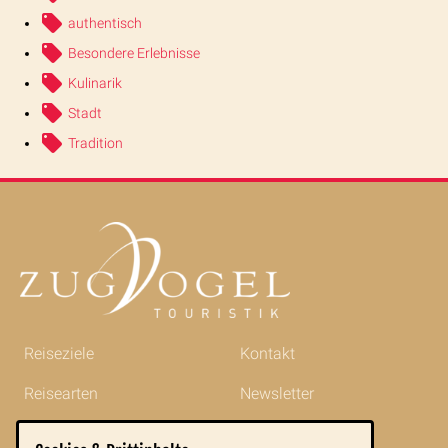
authentisch
Besondere Erlebnisse
Kulinarik
Stadt
Tradition
Reiseziele
Kontakt
Reisearten
Newsletter
Reisetipps
Impressum