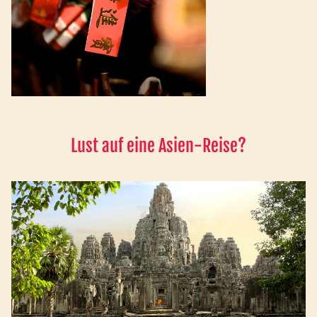
Lust auf eine Asien-Reise?