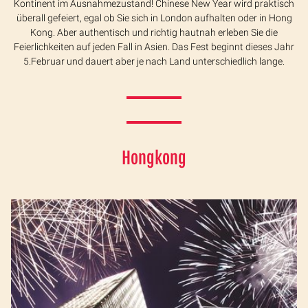
Kontinent im Ausnahmezustand! Chinese New Year wird praktisch
überall gefeiert, egal ob Sie sich in London aufhalten oder in Hong
Kong. Aber authentisch und richtig hautnah erleben Sie die
Feierlichkeiten auf jeden Fall in Asien. Das Fest beginnt dieses Jahr
5.Februar und dauert aber je nach Land unterschiedlich lange.
Hongkong