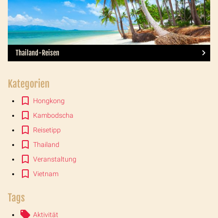
Thailand-Reisen
Kategorien
Hongkong
Kambodscha
Reisetipp
Thailand
Veranstaltung
Vietnam
Tags
Aktivität