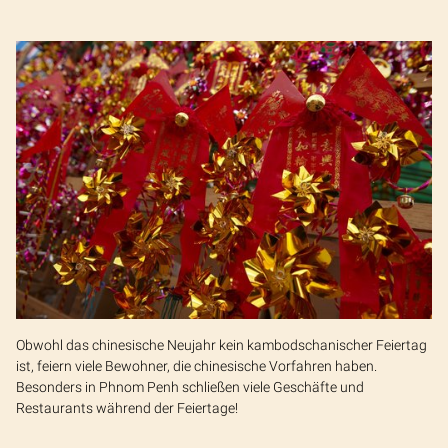
Obwohl das chinesische Neujahr kein kambodschanischer Feiertag
ist, feiern viele Bewohner, die chinesische Vorfahren haben.
Besonders in Phnom Penh schließen viele Geschäfte und
Restaurants während der Feiertage!