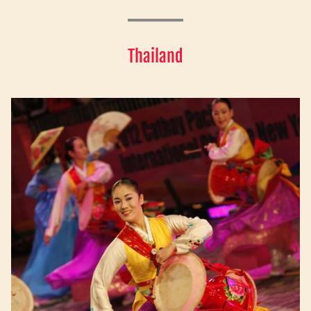
Thailand