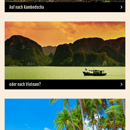
Auf nach Kambodscha
oder nach Vietnam?