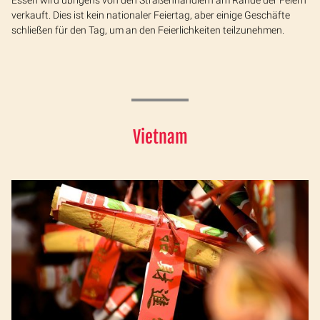
verkauft. Dies ist kein nationaler Feiertag, aber einige Geschäfte
schließen für den Tag, um an den Feierlichkeiten teilzunehmen.
Vietnam