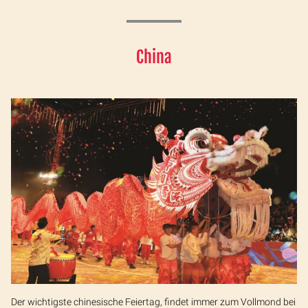
China
Der wichtigste chinesische Feiertag, findet immer zum Vollmond bei