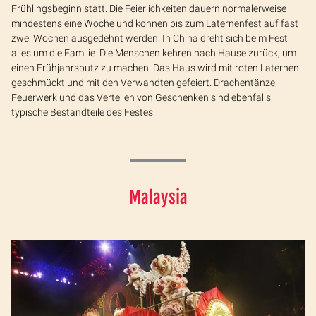
Frühlingsbeginn statt. Die Feierlichkeiten dauern normalerweise
mindestens eine Woche und können bis zum Laternenfest auf fast
zwei Wochen ausgedehnt werden. In China dreht sich beim Fest
alles um die Familie. Die Menschen kehren nach Hause zurück, um
einen Frühjahrsputz zu machen. Das Haus wird mit roten Laternen
geschmückt und mit den Verwandten gefeiert. Drachentänze,
Feuerwerk und das Verteilen von Geschenken sind ebenfalls
typische Bestandteile des Festes.
Malaysia