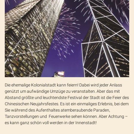
Die ehemalige Kolonialstadt kann feiern! Dabei wird jeder Anlass
genützt um aufwändige Umzüge zu veranstalten. Aber das mit
Abstand größte und leuchtendste Festival der Stadt ist die Feier des
Chinesischen Neujahrsfestes. Es ist ein einmaliges Erlebnis, bei dem
Sie während des Aufenthaltes atemberaubende Paraden,
Tanzvorstellungen und Feuerwerke sehen können. Aber Achtung –
es kann ganz schön voll werden in der Innenstadt!