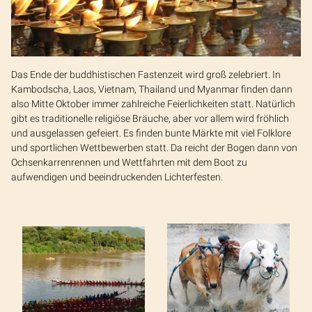
Das Ende der buddhistischen Fastenzeit wird groß zelebriert. In
Kambodscha, Laos, Vietnam, Thailand und Myanmar finden dann
also Mitte Oktober immer zahlreiche Feierlichkeiten statt. Natürlich
gibt es traditionelle religiöse Bräuche, aber vor allem wird fröhlich
und ausgelassen gefeiert. Es finden bunte Märkte mit viel Folklore
und sportlichen Wettbewerben statt. Da reicht der Bogen dann von
Ochsenkarrenrennen und Wettfahrten mit dem Boot zu
aufwendigen und beeindruckenden Lichterfesten.