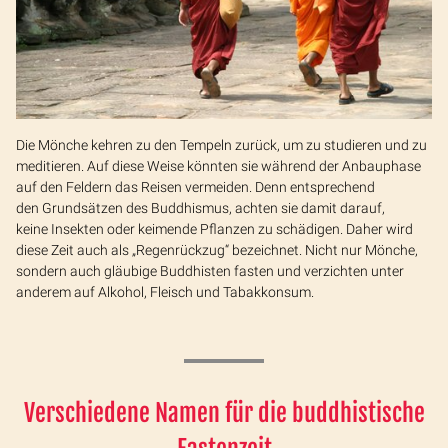
Die Mönche kehren zu den Tempeln zurück, um zu studieren und zu
meditieren. Auf diese Weise könnten sie während der Anbauphase
auf den Feldern das Reisen vermeiden. Denn entsprechend
den Grundsätzen des Buddhismus, achten sie damit darauf,
keine Insekten oder keimende Pflanzen zu schädigen. Daher wird
diese Zeit auch als „Regenrückzug“ bezeichnet. Nicht nur Mönche,
sondern auch gläubige Buddhisten fasten und verzichten unter
anderem auf Alkohol, Fleisch und Tabakkonsum.
Verschiedene Namen für die buddhistische