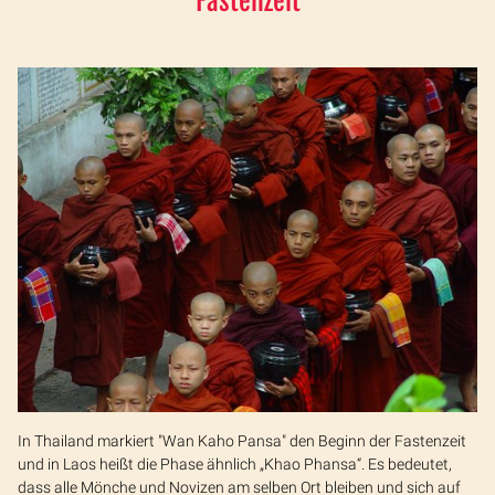
Fastenzeit
In Thailand markiert "Wan Kaho Pansa" den Beginn der Fastenzeit
und in Laos heißt die Phase ähnlich „Khao Phansa“. Es bedeutet,
dass alle Mönche und Novizen am selben Ort bleiben und sich auf