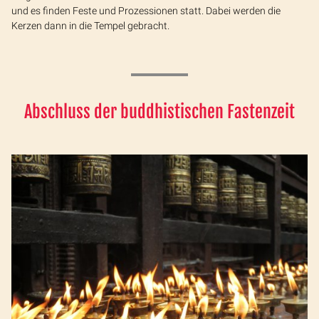
und es finden Feste und Prozessionen statt. Dabei werden die
Kerzen dann in die Tempel gebracht.
Abschluss der buddhistischen Fastenzeit