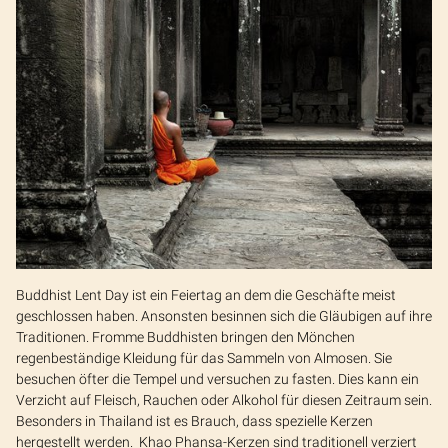
Buddhist Lent Day ist ein Feiertag an dem die Geschäfte meist
geschlossen haben. Ansonsten besinnen sich die Gläubigen auf ihre
Traditionen. Fromme Buddhisten bringen den Mönchen
regenbeständige Kleidung für das Sammeln von Almosen. Sie
besuchen öfter die Tempel und versuchen zu fasten. Dies kann ein
Verzicht auf Fleisch, Rauchen oder Alkohol für diesen Zeitraum sein.
Besonders in Thailand ist es Brauch, dass spezielle Kerzen
hergestellt werden. Khao Phansa-Kerzen sind traditionell verziert