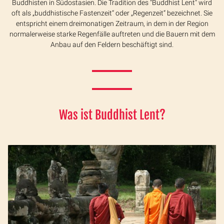
Buddhisten in Südostasien. Die Tradition des "Buddhist Lent" wird
oft als „buddhistische Fastenzeit“ oder „Regenzeit“ bezeichnet. Sie
entspricht einem dreimonatigen Zeitraum, in dem in der Region
normalerweise starke Regenfälle auftreten und die Bauern mit dem
Anbau auf den Feldern beschäftigt sind.
Was ist Buddhist Lent?