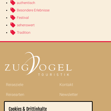
authentisch
Besondere Erlebnisse
Festival
sehenswert
Tradition
Reiseziele
Kontakt
Reisearten
Newsletter
Reisetipps
Impressum
Cookies & Drittinhalte